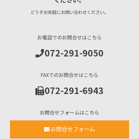
どうぞお気軽にお問い合わせください。
お電話でのお問合せはこちら
072-291-9050
FAXでのお問合せはこちら
072-291-6943
お問合せフォームはこちら
お問合せフォーム