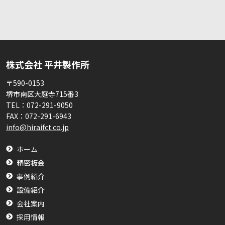
株式会社 平井製作所
〒590-0153
堺市南区大庭寺715番3
TEL：
072-291-9050
FAX：
072-291-6943
info@hiraifct.co.jp
ホーム
精密板金
事例紹介
設備紹介
会社案内
採用情報