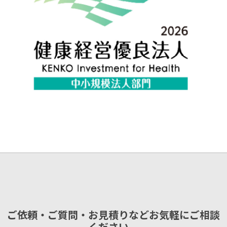
ご依頼・ご質問・お見積りなどお気軽にご相談
ください。