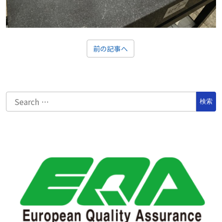
前の記事へ