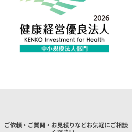
ご依頼・ご質問・お見積りなどお気軽にご相談
ください。