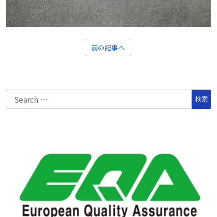
前の記事へ