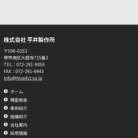
株式会社 平井製作所
〒590-0153
堺市南区大庭寺715番3
TEL：
072-291-9050
FAX：
072-291-6943
info@hiraifct.co.jp
ホーム
精密板金
事例紹介
設備紹介
会社案内
採用情報