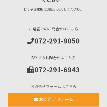
どうぞお気軽にお問い合わせください。
お電話でのお問合せはこちら
072-291-9050
FAXでのお問合せはこちら
072-291-6943
お問合せフォームはこちら
お問合せフォーム