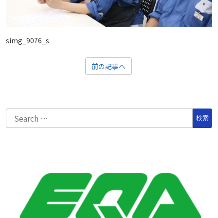
simg_9076_s
前の記事へ