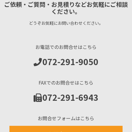
ご依頼・ご質問・お見積りなどお気軽にご相談
ください。
どうぞお気軽にお問い合わせください。
お電話でのお問合せはこちら
072-291-9050
FAXでのお問合せはこちら
072-291-6943
お問合せフォームはこちら