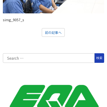
simg_9057_s
前の記事へ