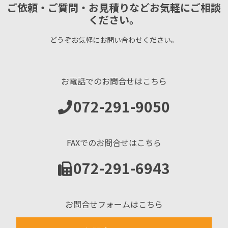
ご依頼・ご質問・お見積りなどお気軽にご相談
ください。
どうぞお気軽にお問い合わせください。
お電話でのお問合せはこちら
072-291-9050
FAXでのお問合せはこちら
072-291-6943
お問合せフォームはこちら