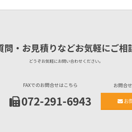
質問・お見積りなどお気軽にご相
どうぞお気軽にお問い合わせください。
FAXでのお問合せはこちら
お問合
072-291-6943
お