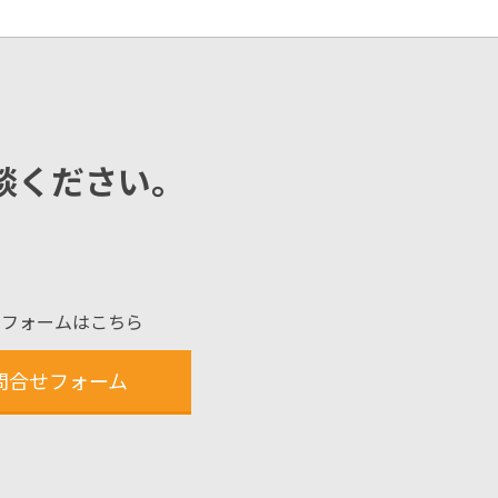
談ください。
せフォームはこちら
問合せフォーム