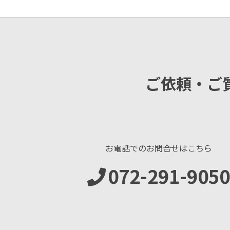
ご依頼・ご
お電話でのお問合せはこちら
072-291-9050