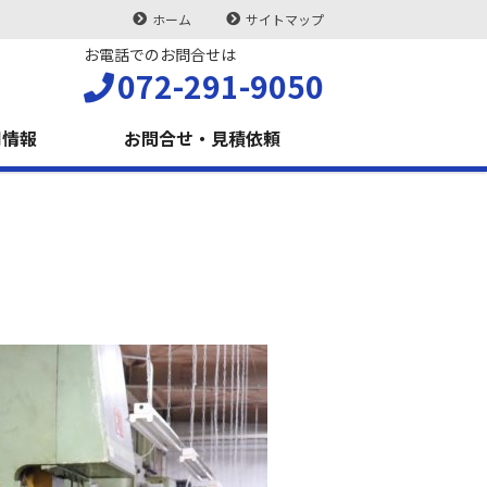
ホーム
サイトマップ
お電話でのお問合せは
072-291-9050
用情報
お問合せ・見積依頼