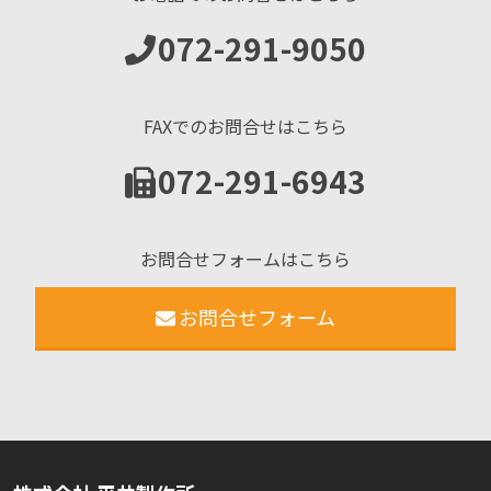
072-291-9050
FAXでのお問合せはこちら
072-291-6943
お問合せフォームはこちら
お問合せフォーム