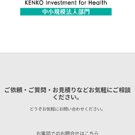
ご依頼・ご質問・お見積りなどお気軽にご相談
ください。
どうぞお気軽にお問い合わせください。
お電話でのお問合せはこちら