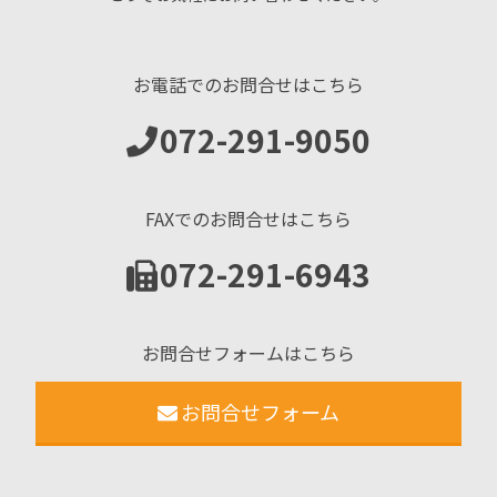
お電話でのお問合せはこちら
072-291-9050
FAXでのお問合せはこちら
072-291-6943
お問合せフォームはこちら
お問合せフォーム