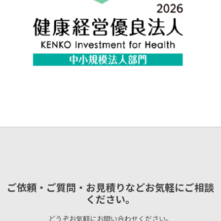
ご依頼・ご質問・お見積りなどお気軽にご相談
ください。
どうぞお気軽にお問い合わせください。