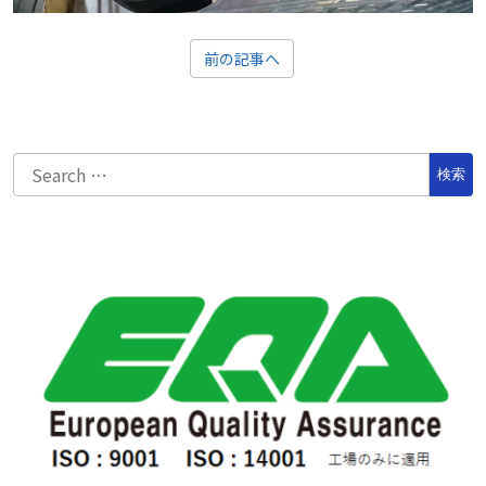
前の記事へ