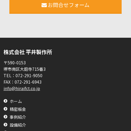
お問合せフォーム
株式会社 平井製作所
〒590-0153
堺市南区大庭寺715番3
TEL：
072-291-9050
FAX：
072-291-6943
info@hiraifct.co.jp
ホーム
精密板金
事例紹介
設備紹介