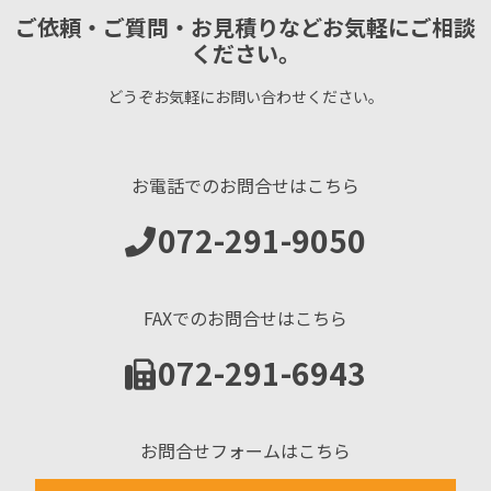
ご依頼・ご質問・お見積りなどお気軽にご相談
ください。
どうぞお気軽にお問い合わせください。
お電話でのお問合せはこちら
072-291-9050
FAXでのお問合せはこちら
072-291-6943
お問合せフォームはこちら