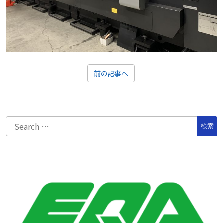
前の記事へ